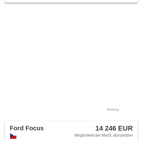
Werbung
14 246 EUR
Ford Focus
Möglichkeit der MwSt. abzusetzen