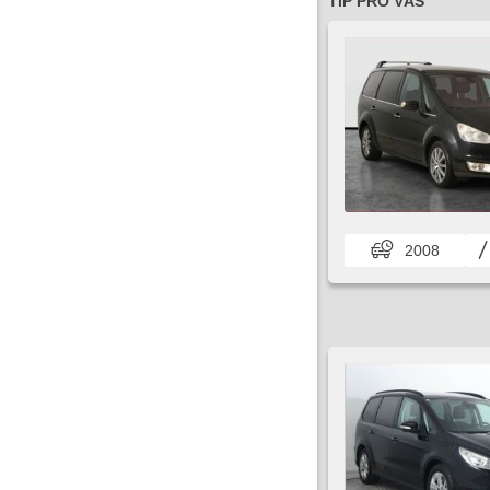
TIP PRO VÁS
2008