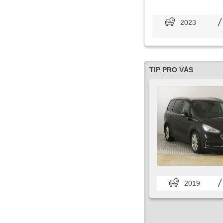
2023
TIP PRO VÁS
2019