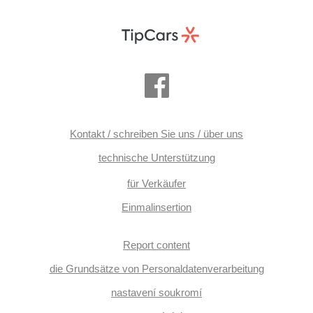
Kontakt / schreiben Sie uns / über uns
technische Unterstützung
für Verkäufer
Einmalinsertion
Report content
die Grundsätze von Personaldatenverarbeitung
nastavení soukromí