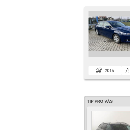
2015
TIP PRO VÁS