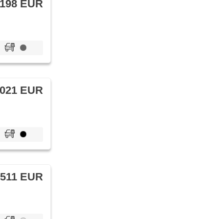
 198 EUR
 021 EUR
 511 EUR