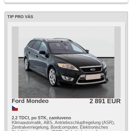
TIP PRO VÁS
2 891 EUR
Ford Mondeo
2.2 TDCI, po STK, zamluveno
Klimaautomatik, ABS, Antriebsschlupfregelung (ASR),
Zentralverriegelung, Bordcomputer, Elektronisches