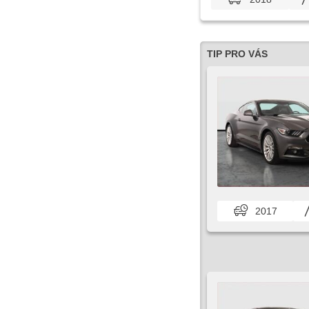
TIP PRO VÁS
2017