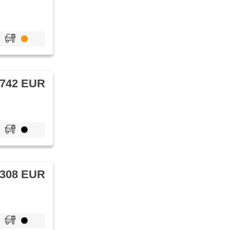
 742 EUR
 308 EUR