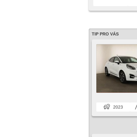
TIP PRO VÁS
2023