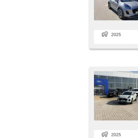
2025
2025