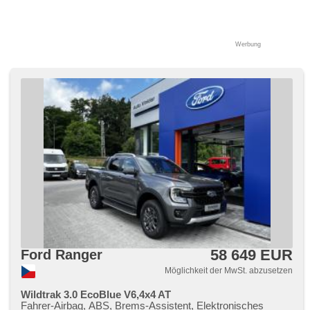
Werbung
58 649 EUR
Ford Ranger
Möglichkeit der MwSt. abzusetzen
Wildtrak 3.0 EcoBlue V6,4x4 AT
Fahrer-Airbag, ABS, Brems-Assistent, Elektronisches