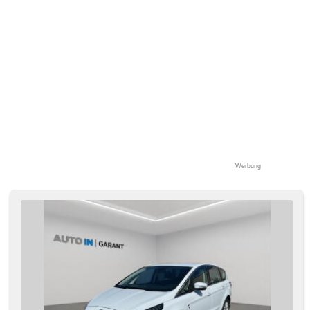
Werbung