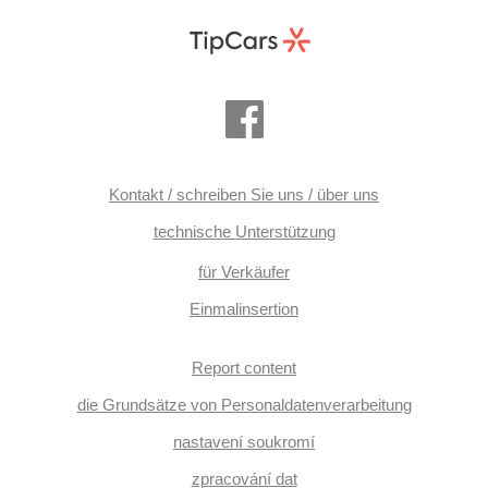
Kontakt / schreiben Sie uns / über uns
technische Unterstützung
für Verkäufer
Einmalinsertion
Report content
die Grundsätze von Personaldatenverarbeitung
nastavení soukromí
zpracování dat