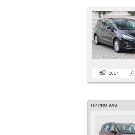
2017
TIP PRO VÁS