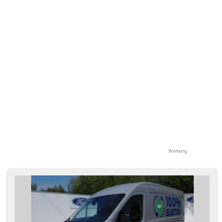
Werbung