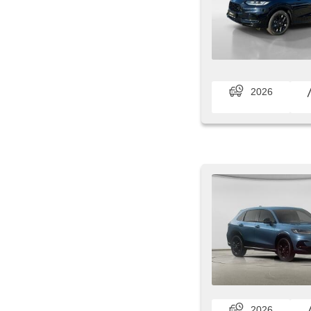
2026
2026