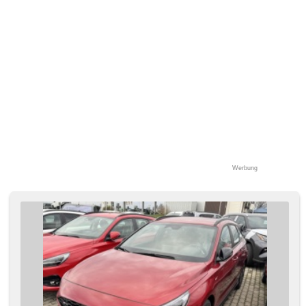
Werbung