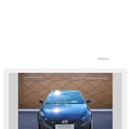
Werbung