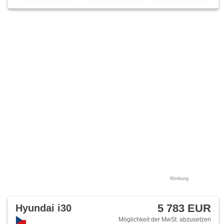
Werbung
5 783 EUR
Hyundai i30
Möglichkeit der MwSt. abzusetzen