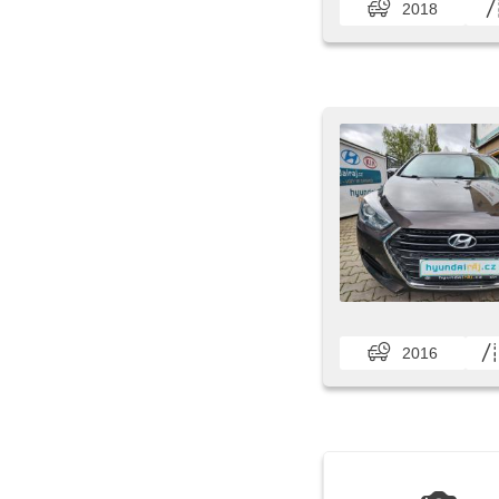
2018
2016