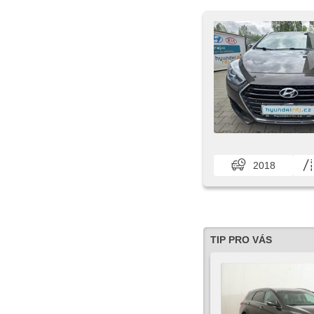
2018
TIP PRO VÁS