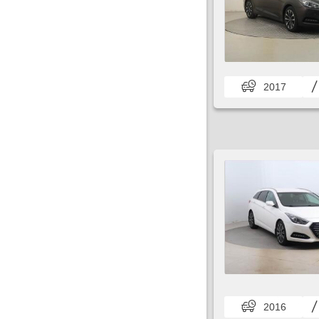
2017
2016