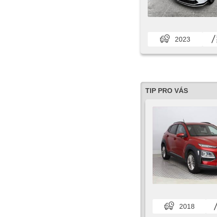
2023
TIP PRO VÁS
2018