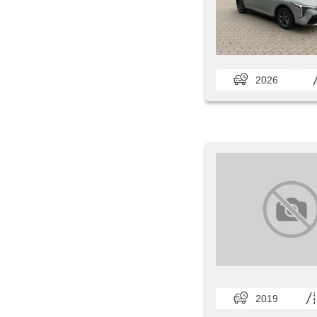
2026
2019