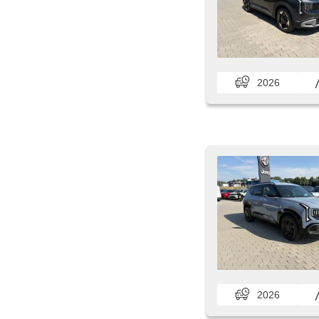
2026
2026