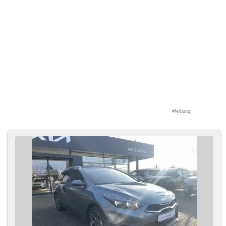
Werbung