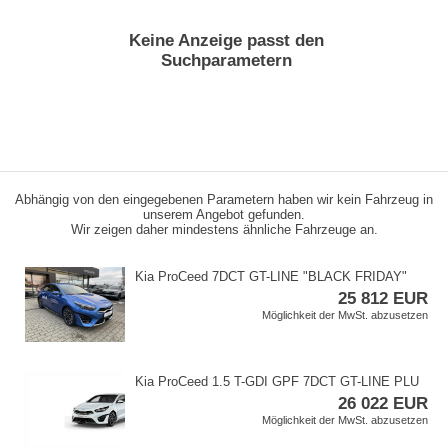
Keine Anzeige passt den
Suchparametern
Abhängig von den eingegebenen Parametern haben wir kein Fahrzeug in
unserem Angebot gefunden.
Wir zeigen daher mindestens ähnliche Fahrzeuge an.
Kia ProCeed 7DCT GT​-LINE "BLACK FRIDAY"
25 812 EUR
Möglichkeit der MwSt. abzusetzen
Kia ProCeed 1.5 T​-GDI GPF 7DCT GT​-LINE PLU
26 022 EUR
Möglichkeit der MwSt. abzusetzen