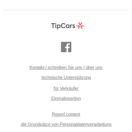
Kontakt / schreiben Sie uns / über uns
technische Unterstützung
für Verkäufer
Einmalinsertion
Report content
die Grundsätze von Personaldatenverarbeitung