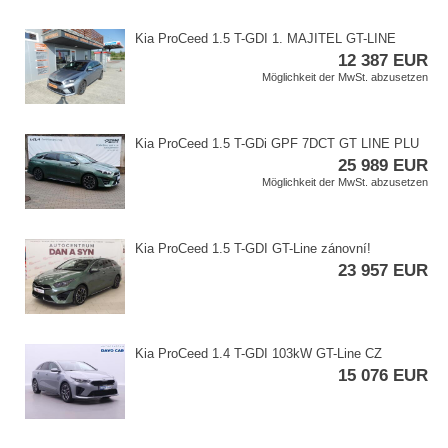
Kia ProCeed 1.5 T​-GDI 1. MAJITEL GT​-LINE
12 387 EUR
Möglichkeit der MwSt. abzusetzen
Kia ProCeed 1.5 T​-GDi GPF 7DCT GT LINE PLU
25 989 EUR
Möglichkeit der MwSt. abzusetzen
Kia ProCeed 1.5 T​-GDI GT​-Line zánovní!
23 957 EUR
Kia ProCeed 1.4 T​-GDI 103kW GT​-Line CZ
15 076 EUR