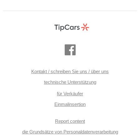
Kontakt / schreiben Sie uns / über uns
technische Unterstützung
für Verkäufer
Einmalinsertion
Report content
die Grundsätze von Personaldatenverarbeitung