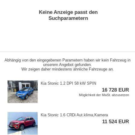
Keine Anzeige passt den
Suchparametern
Abhängig von den eingegebenen Parametern haben wir kein Fahrzeug in
unserem Angebot gefunden.
Wir zeigen daher mindestens ähnliche Fahrzeuge an.
Kia Stonic 1.2 DPI 58 kW SPIN
16 728 EUR
Möglichkeit der MwSt. abzusetzen
Kia Stonic 1.6 CRDi Aut.klima,​Kamera
11 524 EUR