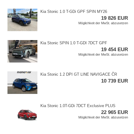
Kia Stonic 1.0 T​-GDi GPF SPIN MY26
19 826 EUR
Möglichkeit der MwSt. abzusetzen
Kia Stonic SPIN 1.0 T​-GDI 7DCT GPF
19 454 EUR
Möglichkeit der MwSt. abzusetzen
Kia Stonic 1.2 DPI GT LINE NAVIGACE ČR
10 739 EUR
Kia Stonic 1.0T​-GDi 7DCT Exclusive PLUS
22 965 EUR
Möglichkeit der MwSt. abzusetzen