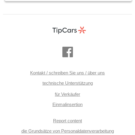
Kontakt / schreiben Sie uns / über uns
technische Unterstützung
für Verkäufer
Einmalinsertion
Report content
die Grundsätze von Personaldatenverarbeitung