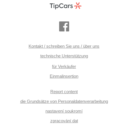
Kontakt / schreiben Sie uns / über uns
technische Unterstützung
für Verkäufer
Einmalinsertion
Report content
die Grundsätze von Personaldatenverarbeitung
nastavení soukromí
zpracování dat