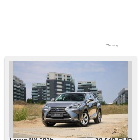
Werbung