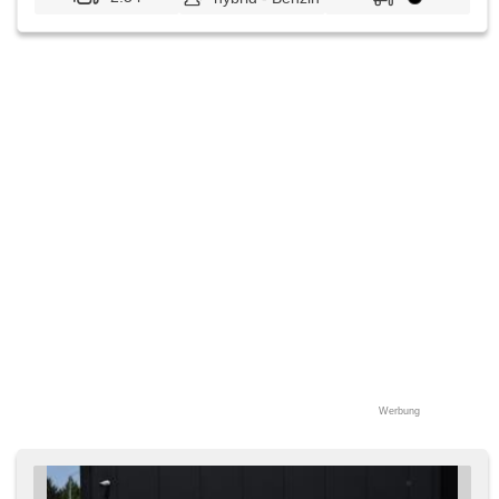
Werbung