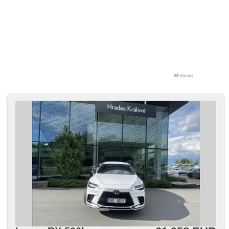
Werbung