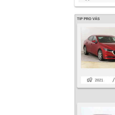
TIP PRO VÁS
2021