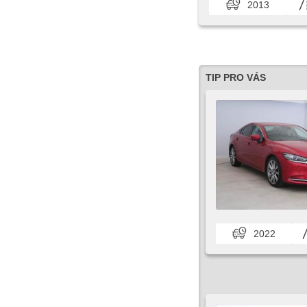
2013
TIP PRO VÁS
2022