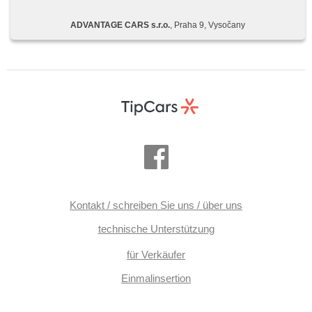
ADVANTAGE CARS s.r.o.
, Praha 9, Vysočany
Kontakt / schreiben Sie uns / über uns
technische Unterstützung
für Verkäufer
Einmalinsertion