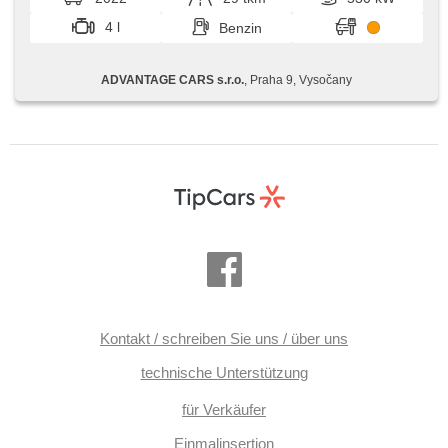
4 l
Benzin
ADVANTAGE CARS s.r.o.
, Praha 9, Vysočany
Kontakt / schreiben Sie uns / über uns
technische Unterstützung
für Verkäufer
Einmalinsertion