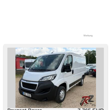
Werbung