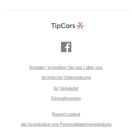
Kontakt / schreiben Sie uns / über uns
technische Unterstützung
für Verkäufer
Einmalinsertion
Report content
die Grundsätze von Personaldatenverarbeitung