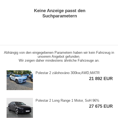
Keine Anzeige passt den
Suchparametern
Abhängig von den eingegebenen Parametern haben wir kein Fahrzeug in
unserem Angebot gefunden.
Wir zeigen daher mindestens ähnliche Fahrzeuge an.
Polestar 2 zálohováno 300kw,​AWD,​MATR
21 892 EUR
Polestar 2 Long Range 1 Motor,​ SoH 96%
27 675 EUR