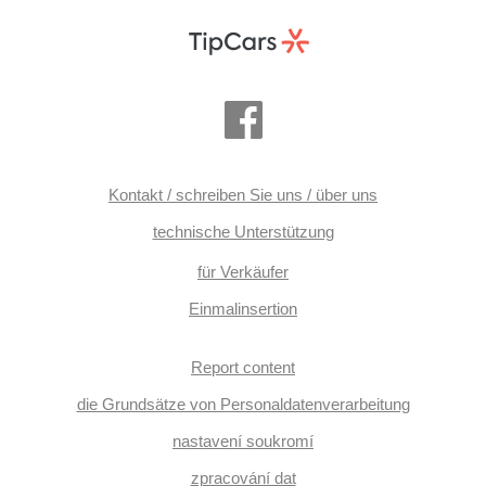
Kontakt / schreiben Sie uns / über uns
technische Unterstützung
für Verkäufer
Einmalinsertion
Report content
die Grundsätze von Personaldatenverarbeitung
nastavení soukromí
zpracování dat