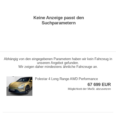
Keine Anzeige passt den
Suchparametern
Abhängig von den eingegebenen Parametern haben wir kein Fahrzeug in
unserem Angebot gefunden.
Wir zeigen daher mindestens ähnliche Fahrzeuge an.
Polestar 4 Long Range AWD Performance
67 699 EUR
Möglichkeit der MwSt. abzusetzen