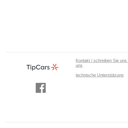
Kontakt / schreiben Sie uns 
uns
technische Unterstützung