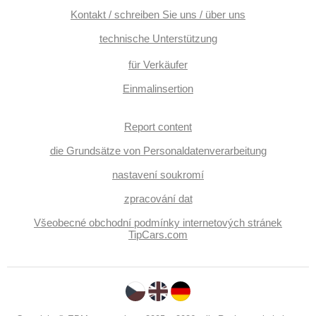
Kontakt / schreiben Sie uns / über uns
technische Unterstützung
für Verkäufer
Einmalinsertion
Report content
die Grundsätze von Personaldatenverarbeitung
nastavení soukromí
zpracování dat
Všeobecné obchodní podmínky internetových stránek
TipCars.com