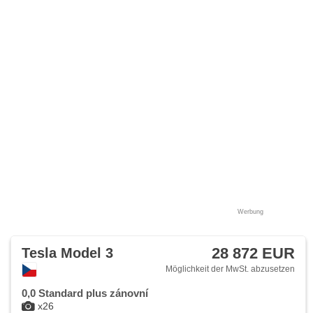
Werbung
28 872 EUR
Tesla Model 3
Möglichkeit der MwSt. abzusetzen
0,0 Standard plus zánovní
x26