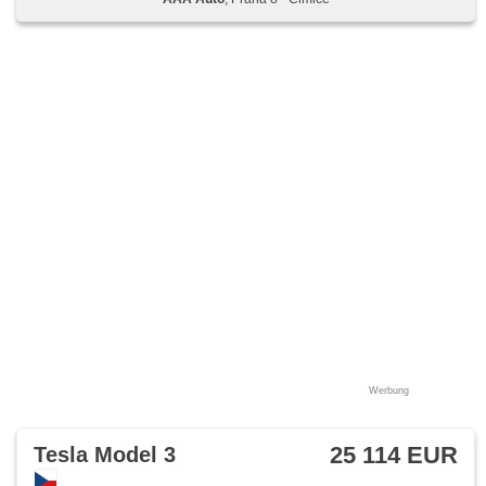
Werbung
25 114 EUR
Tesla Model 3