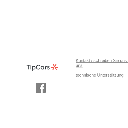
Kontakt / schreiben Sie uns 
uns
technische Unterstützung