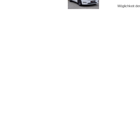
Möglichkeit d