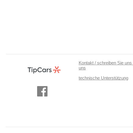
Kontakt / schreiben Sie uns 
uns
technische Unterstützung