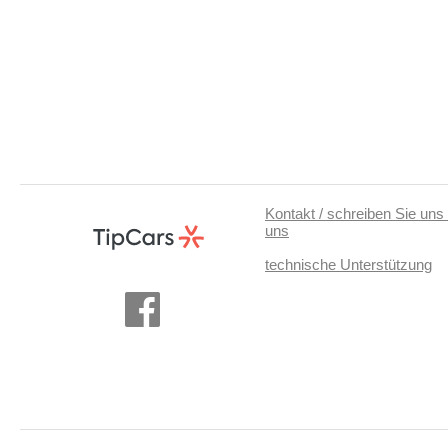
Kontakt / schreiben Sie uns 
uns
technische Unterstützung