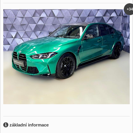
+34
základní informace