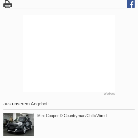
Werbung
aus unserem Angebot:
Mini Cooper D Countryman/Chilli/Wired