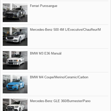
Ferrari Purosangue
Mercedes​-Benz 500 4M L/Executive/Chauffeur/M
BMW M3 E36 Manuál
BMW M4 Coupe/Merino/Ceramic/Carbon
Mercedes​-Benz GLE 360/Burmester/Pano