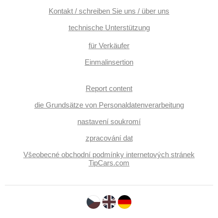
Kontakt / schreiben Sie uns / über uns
technische Unterstützung
für Verkäufer
Einmalinsertion
Report content
die Grundsätze von Personaldatenverarbeitung
nastavení soukromí
zpracování dat
Všeobecné obchodní podmínky internetových stránek
TipCars.com