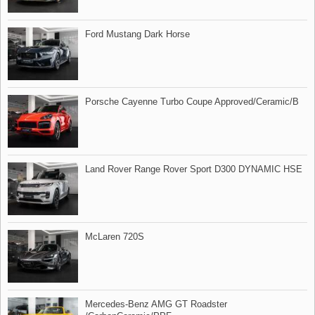
Ford Mustang Dark Horse
Porsche Cayenne Turbo Coupe Approved/Ceramic/B
Land Rover Range Rover Sport D300 DYNAMIC HSE
McLaren 720S
Mercedes​-Benz AMG GT Roadster