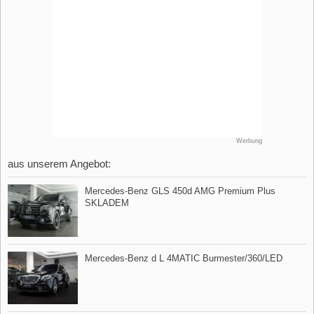
Werbung
aus unserem Angebot:
Mercedes​-Benz GLS 450d AMG Premium Plus
SKLADEM
Mercedes​-Benz d L 4MATIC Burmester/360/LED