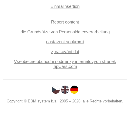
Einmalinsertion
Report content
die Grundsätze von Personaldatenverarbeitung
nastavení soukromí
zpracování dat
Všeobecné obchodní podmínky internetových stránek
TipCars.com
Copyright © EBM system k.s., 2005 – 2026, alle Rechte vorbehalten.