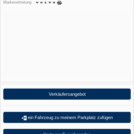
Markevertretung
Verkäufersangebot
ein Fahrzeug zu meinem Parkplatz zufügen