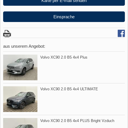
Karte per E-mail senden
Einsprache
aus unserem Angebot:
Volvo XC90 2.0 B5 4x4 Plus
Volvo XC90 2.0 B5 4x4 ULTIMATE
Volvo XC90 2.0 B5 4x4 PLUS Bright Vzduch