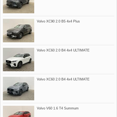
Volvo XC90 2.0 B5 4x4 Plus
Volvo XC60 2.0 B4 4x4 ULTIMATE
Volvo XC60 2.0 B4 4x4 ULTIMATE
Volvo V60 1.6 T4 Summum