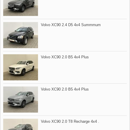
Volvo XC90 2.4 D5 4x4 Summmum
Volvo XC90 2.0 B5 4x4 Plus
Volvo XC90 2.0 B5 4x4 Plus
Volvo XC90 2.0 T8 Recharge 4x4 .