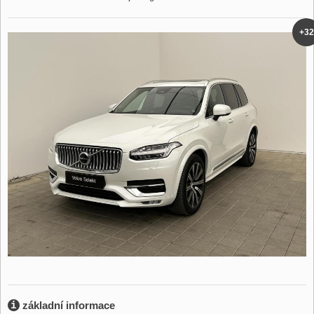
+32
základní informace