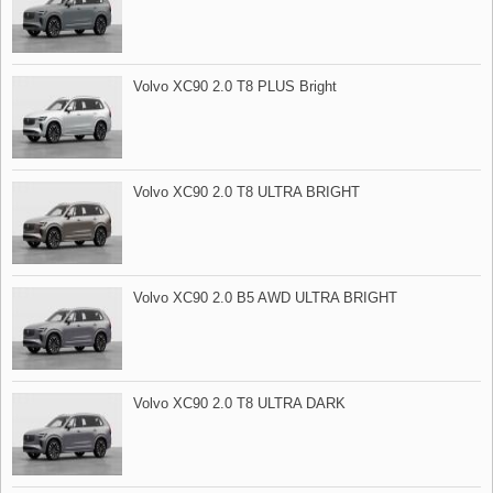
Volvo XC90 2.0 T8 PLUS Bright
Volvo XC90 2.0 T8 ULTRA BRIGHT
Volvo XC90 2.0 B5 AWD ULTRA BRIGHT
Volvo XC90 2.0 T8 ULTRA DARK