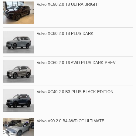
Volvo XC90 2.0 T8 ULTRA BRIGHT
Volvo XC90 2.0 T8 PLUS DARK
Volvo XC60 2.0 T6 AWD PLUS DARK PHEV
Volvo XC40 2.0 B3 PLUS BLACK EDITION
Volvo V90 2.0 B4 AWD CC ULTIMATE