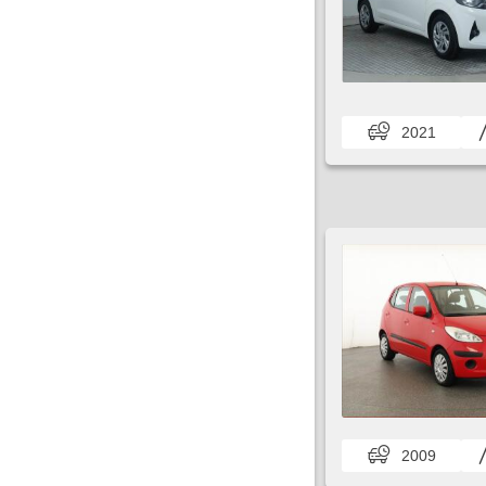
2021
2009