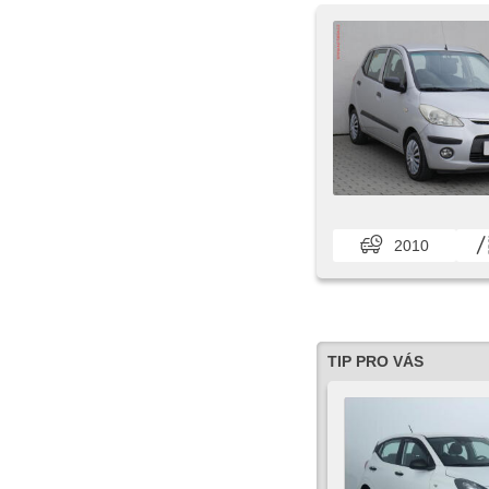
2010
TIP PRO VÁS