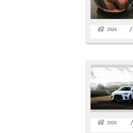
2024
2025