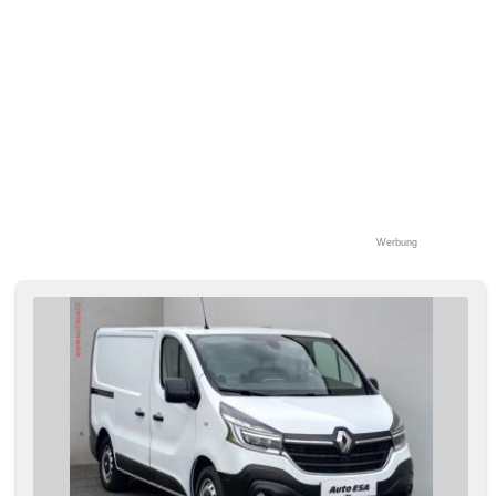
Werbung