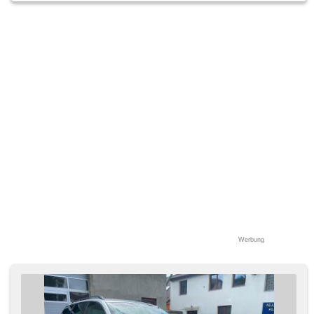
Werbung