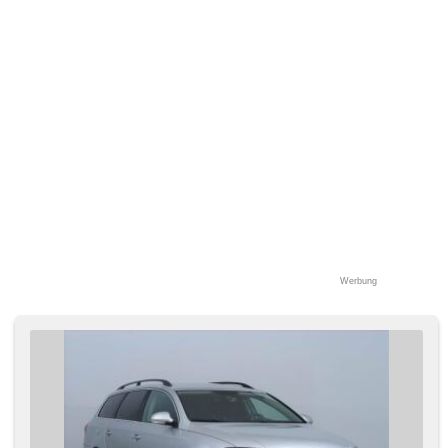
Werbung