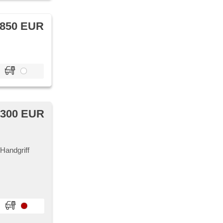
 850 EUR
 300 EUR
 Handgriff