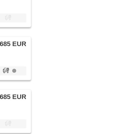
 685 EUR
 685 EUR