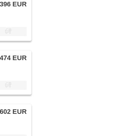
 396 EUR
 474 EUR
 602 EUR