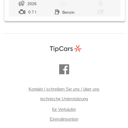
2026
0.7 l
Benzin
Kontakt / schreiben Sie uns / über uns
technische Unterstützung
für Verkäufer
Einmalinsertion